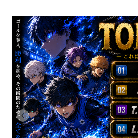
Previous slide